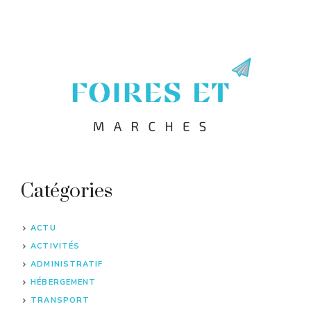
Catégories
ACTU
ACTIVITÉS
ADMINISTRATIF
HÉBERGEMENT
TRANSPORT