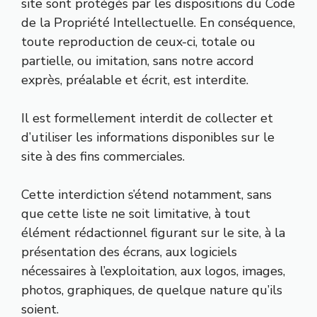
site sont protégés par les dispositions du Code
de la Propriété Intellectuelle. En conséquence,
toute reproduction de ceux-ci, totale ou
partielle, ou imitation, sans notre accord
exprès, préalable et écrit, est interdite.
Il est formellement interdit de collecter et
d’utiliser les informations disponibles sur le
site à des fins commerciales.
Cette interdiction s’étend notamment, sans
que cette liste ne soit limitative, à tout
élément rédactionnel figurant sur le site, à la
présentation des écrans, aux logiciels
nécessaires à l’exploitation, aux logos, images,
photos, graphiques, de quelque nature qu’ils
soient.