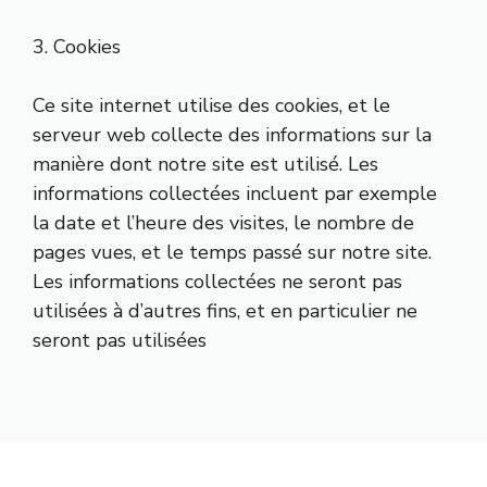
3. Cookies
Ce site internet utilise des cookies, et le
serveur web collecte des informations sur la
manière dont notre site est utilisé. Les
informations collectées incluent par exemple
la date et l’heure des visites, le nombre de
pages vues, et le temps passé sur notre site.
Les informations collectées ne seront pas
utilisées à d’autres fins, et en particulier ne
seront pas utilisées