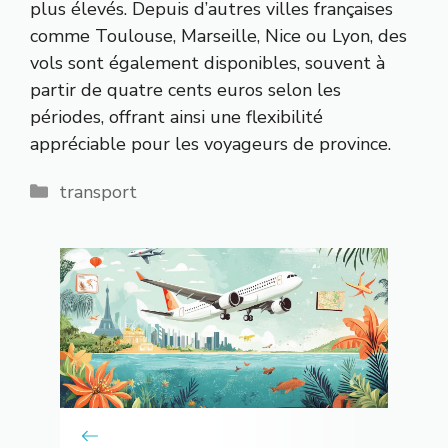
plus élevés. Depuis d’autres villes françaises
comme Toulouse, Marseille, Nice ou Lyon, des
vols sont également disponibles, souvent à
partir de quatre cents euros selon les
périodes, offrant ainsi une flexibilité
appréciable pour les voyageurs de province.
Catégories
transport