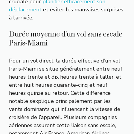
cruciale pour
planifier efficacement son
déplacement
et éviter les mauvaises surprises
à l’arrivée.
Durée moyenne d’un vol sans escale
Paris-Miami
Pour un vol direct, la durée effective d’un vol
Paris-Miami se situe généralement entre neuf
heures trente et dix heures trente à l’aller, et
entre huit heures quarante-cinq et neuf
heures quinze au retour. Cette différence
notable s’explique principalement par les
vents dominants qui influencent la vitesse de
croisière de l’appareil. Plusieurs compagnies
aériennes assurent cette liaison sans escale,
notamment Air France, American Airlines,