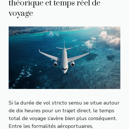
théorique et temps réel de
voyage
Si la durée de vol stricto sensu se situe autour
de dix heures pour un trajet direct, le temps
total de voyage s’avère bien plus conséquent.
Entre les formalités aéroportuaires,