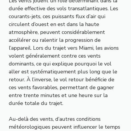
Les vents jouent un rôle déterminant dans la
durée effective des vols transatlantiques. Les
courants-jets, ces puissants flux d’air qui
circulent d’ouest en est dans la haute
atmosphère, peuvent considérablement
accélérer ou ralentir la progression de
l’appareil. Lors du trajet vers Miami, les avions
volent généralement contre ces vents
dominants, ce qui explique pourquoi le vol
aller est systématiquement plus long que le
retour. À l’inverse, le vol retour bénéficie de
ces vents favorables, permettant de gagner
entre trente minutes et une heure sur la
durée totale du trajet.
Au-delà des vents, d’autres conditions
météorologiques peuvent influencer le temps