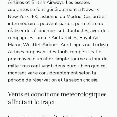
Airlines et British Airways. Les escales
courantes se font généralement à Newark,
New York-JFK, Lisbonne ou Madrid. Ces arrêts
intermédiaires peuvent parfois permettre de
réaliser des économies substantielles, avec des
compagnies comme Air Caraïbes, Royal Air
Maroc, WestJet Airlines, Aer Lingus ou Turkish
Airlines proposant des tarifs compétitifs. Le
prix moyen d’un aller simple tourne autour de
mille trois cent vingt-deux euros, bien que ce
montant varie considérablement selon la
période de réservation et la saison choisie.
Vents et conditions météorologiques
affectant le trajet