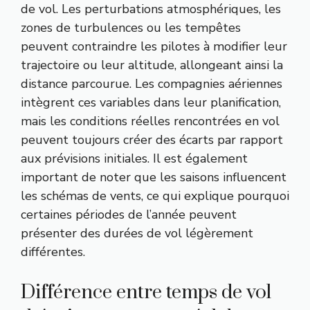
de vol. Les perturbations atmosphériques, les
zones de turbulences ou les tempêtes
peuvent contraindre les pilotes à modifier leur
trajectoire ou leur altitude, allongeant ainsi la
distance parcourue. Les compagnies aériennes
intègrent ces variables dans leur planification,
mais les conditions réelles rencontrées en vol
peuvent toujours créer des écarts par rapport
aux prévisions initiales. Il est également
important de noter que les saisons influencent
les schémas de vents, ce qui explique pourquoi
certaines périodes de l’année peuvent
présenter des durées de vol légèrement
différentes.
Différence entre temps de vol