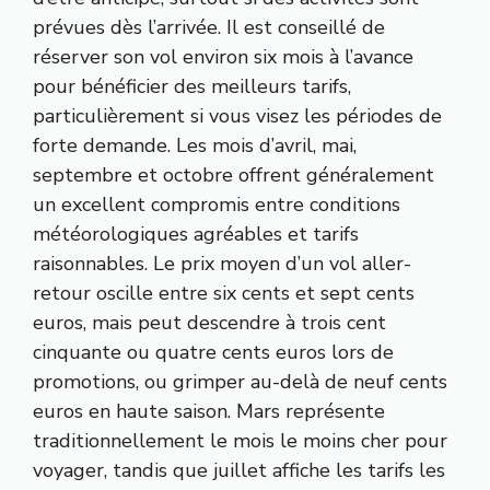
prévues dès l’arrivée. Il est conseillé de
réserver son vol environ six mois à l’avance
pour bénéficier des meilleurs tarifs,
particulièrement si vous visez les périodes de
forte demande. Les mois d’avril, mai,
septembre et octobre offrent généralement
un excellent compromis entre conditions
météorologiques agréables et tarifs
raisonnables. Le prix moyen d’un vol aller-
retour oscille entre six cents et sept cents
euros, mais peut descendre à trois cent
cinquante ou quatre cents euros lors de
promotions, ou grimper au-delà de neuf cents
euros en haute saison. Mars représente
traditionnellement le mois le moins cher pour
voyager, tandis que juillet affiche les tarifs les