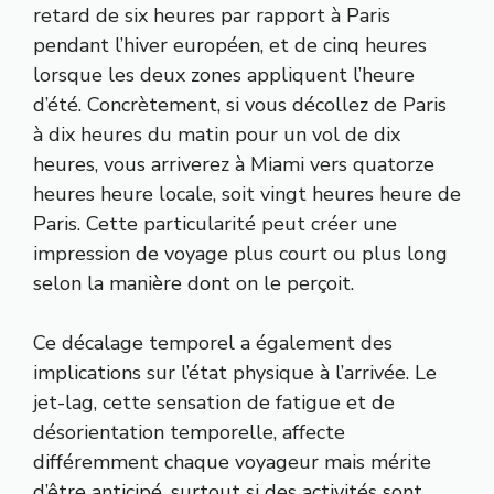
retard de six heures par rapport à Paris
pendant l’hiver européen, et de cinq heures
lorsque les deux zones appliquent l’heure
d’été. Concrètement, si vous décollez de Paris
à dix heures du matin pour un vol de dix
heures, vous arriverez à Miami vers quatorze
heures heure locale, soit vingt heures heure de
Paris. Cette particularité peut créer une
impression de voyage plus court ou plus long
selon la manière dont on le perçoit.
Ce décalage temporel a également des
implications sur l’état physique à l’arrivée. Le
jet-lag, cette sensation de fatigue et de
désorientation temporelle, affecte
différemment chaque voyageur mais mérite
d’être anticipé, surtout si des activités sont