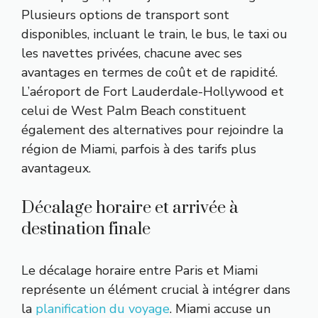
Plusieurs options de transport sont
disponibles, incluant le train, le bus, le taxi ou
les navettes privées, chacune avec ses
avantages en termes de coût et de rapidité.
L’aéroport de Fort Lauderdale-Hollywood et
celui de West Palm Beach constituent
également des alternatives pour rejoindre la
région de Miami, parfois à des tarifs plus
avantageux.
Décalage horaire et arrivée à
destination finale
Le décalage horaire entre Paris et Miami
représente un élément crucial à intégrer dans
la
planification du voyage
. Miami accuse un