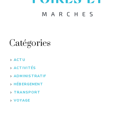
Catégories
ACTU
ACTIVITÉS
ADMINISTRATIF
HÉBERGEMENT
TRANSPORT
VOYAGE