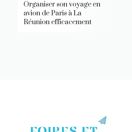
Organiser son voyage en
avion de Paris à La
Réunion efficacement