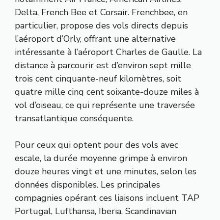
Delta, French Bee et Corsair. Frenchbee, en
particulier, propose des vols directs depuis
l’aéroport d’Orly, offrant une alternative
intéressante à l’aéroport Charles de Gaulle. La
distance à parcourir est d’environ sept mille
trois cent cinquante-neuf kilomètres, soit
quatre mille cinq cent soixante-douze miles à
vol d’oiseau, ce qui représente une traversée
transatlantique conséquente.
Pour ceux qui optent pour des vols avec
escale, la durée moyenne grimpe à environ
douze heures vingt et une minutes, selon les
données disponibles. Les principales
compagnies opérant ces liaisons incluent TAP
Portugal, Lufthansa, Iberia, Scandinavian