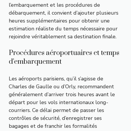
l’embarquement et les procédures de
débarquement, il convient d’ajouter plusieurs
heures supplémentaires pour obtenir une
estimation réaliste du temps nécessaire pour
rejoindre véritablement sa destination finale.
Procédures aéroportuaires et temps
d’embarquement
Les aéroports parisiens, qu’il s’agisse de
Charles de Gaulle ou d’Orly, recommandent
généralement d’arriver trois heures avant le
départ pour les vols internationaux long-
courriers. Ce délai permet de passer les
contrôles de sécurité, d’enregistrer ses
bagages et de franchir les formalités