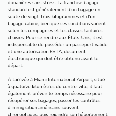
douanières sans stress. La franchise bagage
standard est généralement d’un bagage en
soute de vingt-trois kilogrammes et d’un
bagage cabine, bien que ces conditions varient
selon les compagnies et les classes tarifaires
choisies. Pour se rendre aux États-Unis, il est
indispensable de posséder un passeport valide
et une autorisation ESTA, document
électronique qui doit être obtenu avant le
départ.
À l’arrivée à Miami International Airport, situé
à quatorze kilomètres du centre-ville, il faut
également prévoir le temps nécessaire pour
récupérer ses bagages, passer les contrôles
d’immigration américains souvent
chronophages, puis rejoindre son hébergement.