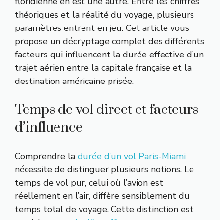
floridienne en est une autre. Entre les chiffres
théoriques et la réalité du voyage, plusieurs
paramètres entrent en jeu. Cet article vous
propose un décryptage complet des différents
facteurs qui influencent la durée effective d’un
trajet aérien entre la capitale française et la
destination américaine prisée.
Temps de vol direct et facteurs
d’influence
Comprendre la
durée d’un vol Paris-Miami
nécessite de distinguer plusieurs notions. Le
temps de vol pur, celui où l’avion est
réellement en l’air, diffère sensiblement du
temps total de voyage. Cette distinction est